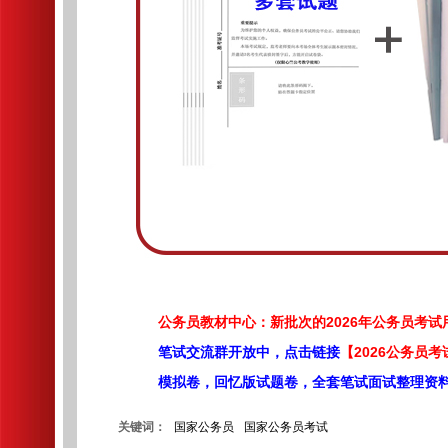
公务员教材中心：新批次的2026年公务员考
笔试交流群开放中，点击链接
【2026公务员考
模拟卷，回忆版试题卷，全套笔试面试整理资
关键词：
国家公务员
国家公务员考试