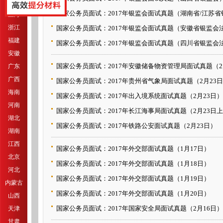
江苏
国家公务员面试：2017年银监会面试真题（湖南省/江苏省银监
上海
浙江
国家公务员面试：2017年银监会面试真题（安徽省银监会法律
福建
国家公务员面试：2017年银监会面试真题（四川省银监会法律
安徽
国家公务员面试：2017年安徽储备物资管理局面试真题（2
广东
广西
国家公务员面试：2017年贵州省气象局面试真题（2月23
海南
国家公务员面试：2017年出入境系统面试真题（2月23日）
河南
国家公务员面试：2017年长江海事局面试真题（2月23日
湖北
国家公务员面试：2017年铁路公安面试真题（2月23日）
湖南
江西
国家公务员面试：2017年外交部面试真题（1月17日）
北京
国家公务员面试：2017年外交部面试真题（1月18日）
河北
国家公务员面试：2017年外交部面试真题（1月19日）
内蒙古
国家公务员面试：2017年外交部面试真题（1月20日）
山西
国家公务员面试：2017年国家安全局面试真题（2月16日）
天津
甘肃