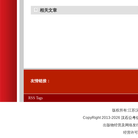
12人公告
相关文章
友情链接：
RSS
Tags
版权所有:江
CopyRight 2013-2026
汉石公考
出版物经营及网络发行
经营许可证