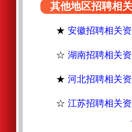
其他地区招聘相
★
安徽招聘相关资
☆
湖南招聘相关资
★
河北招聘相关资
☆
江苏招聘相关资