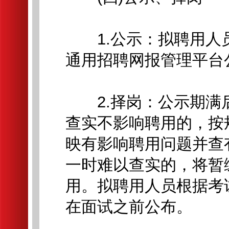
1.公示：拟聘用人员
通用招聘网报管理平台
2.择岗：公示期满
查实不影响聘用的，按
映有影响聘用问题并查
一时难以查实的，将暂
用。拟聘用人员根据考
在面试之前公布。