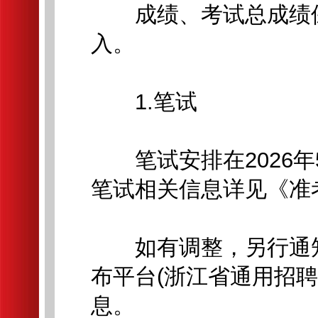
成绩、考试总成绩保
入。
1.笔试
笔试安排在2026年
笔试相关信息详见《准
如有调整，另行通知
布平台(浙江省通用招
息。