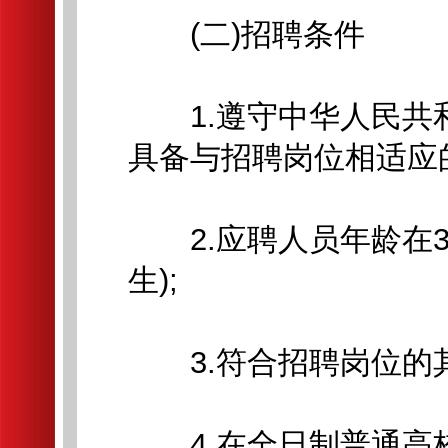
(二)招聘条件
1.遵守中华人民共
具备与招聘岗位相适应
2.应聘人员年龄在30
生);
3.符合招聘岗位的
4.在全日制普通高校