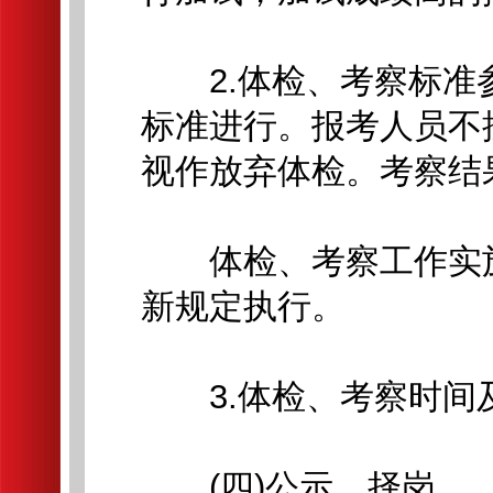
2.体检、考察标准
标准进行。报考人员不
视作放弃体检。考察结
体检、考察工作实施
新规定执行。
3.体检、考察时间
(四)公示、择岗