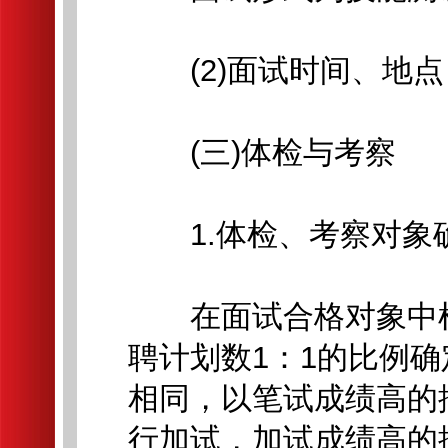
(2)面试时间、地点
(三)体检与考察
1.体检、考察对象
在面试合格对象中根
聘计划数1：1的比例
相同，以笔试成绩高的
行加试，加试成绩高的