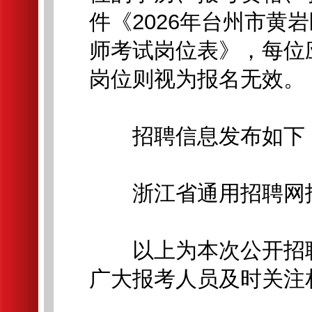
件《2026年台州市黄
师考试岗位表》，每位
岗位则视为报名无效。
招聘信息发布如下
浙江省通用招聘网报管理平台(h
以上为本次公开招聘
广大报考人员及时关注