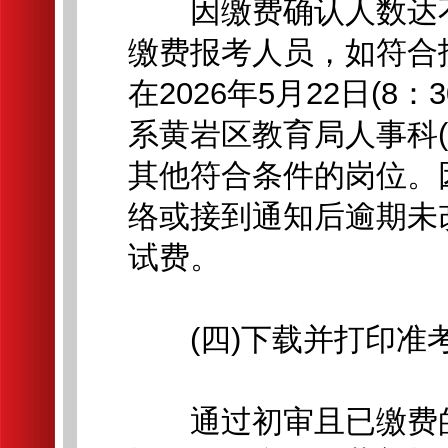
因缴费确认人数达不
缴费报考人员，如符合
在2026年5月22日(8：3
系黄岩区教育局人事科(联系
其他符合条件的岗位。
络或接到通知后逾期未
试费。
(四)下载并打印准
通过初审且已缴费的