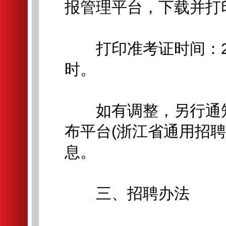
报管理平台，下载并打
打印准考证时间：202
时。
如有调整，另行通知
布平台(浙江省通用招
息。
三、招聘办法