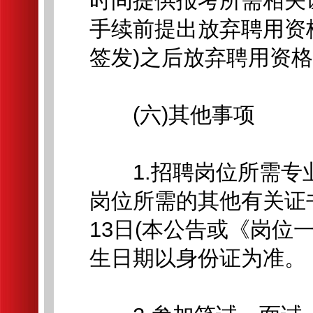
时间提供报考所需相关
手续前提出放弃聘用资
签发)之后放弃聘用资
(六)其他事项
1.招聘岗位所需专业
岗位所需的其他有关证书
13日(本公告或《岗位
生日期以身份证为准。