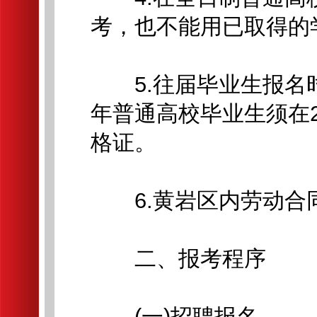
考，也不能用已取得的
5.往届毕业生报名时
年普通高校毕业生须在2
格证。
6.黄岩区内劳动合
二、报考程序
(一)招聘报名