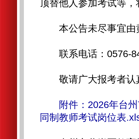
顶替他人参加考试等，
本公告未尽事宜由黄
联系电话：0576-841
敬请广大报考者认真
附件：2026年
同制教师考试岗位表.xl