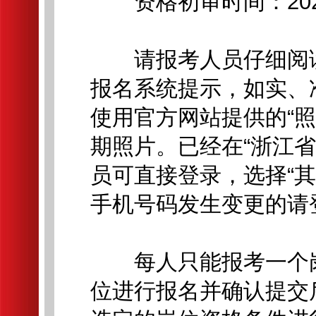
资格初审时间：2026
请报考人员仔细阅读
报名系统提示，如实、
使用官方网站提供的“
期照片。已经在“浙江
员可直接登录，选择“
手机号码发生变更的请
每人只能报考一个岗
位进行报名并确认提交