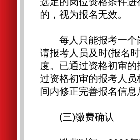
选定的岗位资格条件进
的，视为报名无效。
每人只能报考一个岗
请报考人员及时(报名
度。已通过资格初审的
过资格初审的报考人员
间内修正完善报名信息
(三)缴费确认