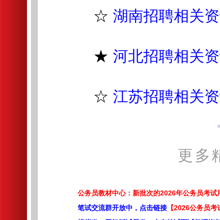
☆
湖南招聘相关资
★
河北招聘相关资
☆
江苏招聘相关资
更多
公务员教材中心：新批次的2026年公务员考
笔试交流群开放中，点击链接
【2026公务员考