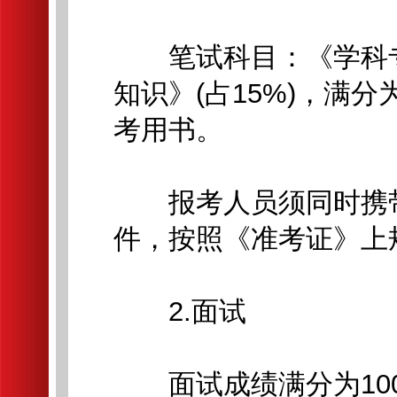
笔试科目：《学科专业
知识》(占15%)，满
考用书。
报考人员须同时携带
件，按照《准考证》上
2.面试
面试成绩满分为100