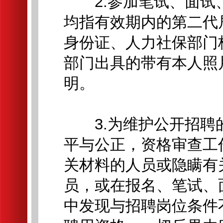
2.参加笔试、面试
均指有效期内的第二代
身份证、人力社保部门
部门出具的带有本人照
明。
3.为维护公开招聘
平与公正，资格审查工
关材料的人员或隐瞒有
员，或在报名、笔试、
中发现与招聘岗位条件