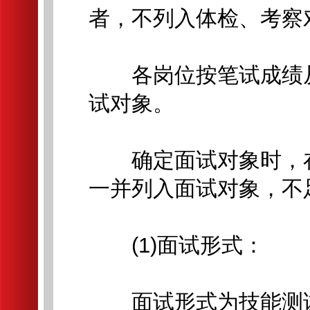
者，不列入体检、考察
各岗位按笔试成绩从高
试对象。
确定面试对象时，在
一并列入面试对象，不
(1)面试形式：
面试形式为技能测试(占