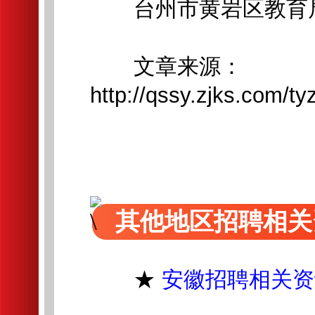
台州市黄岩区教育
文章来源：
http://qssy.zjks.com/t
其他地区招聘相关
★
安徽招聘相关资