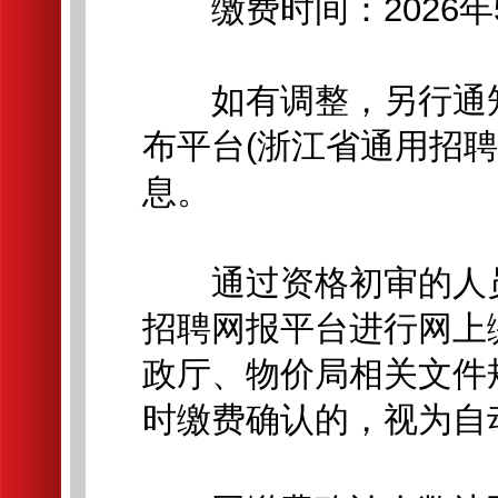
缴费时间：2026年5月2
如有调整，另行通知
布平台(浙江省通用招
息。
通过资格初审的人员
招聘网报平台进行网上
政厅、物价局相关文件
时缴费确认的，视为自