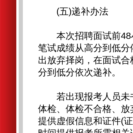
(五)递补办法
本次招聘面试前48
笔试成绩从高分到低分
出放弃择岗，在面试合
分到低分依次递补。
若出现报考人员未书
体检、体检不合格、放
提供虚假信息和证件(