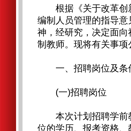
根据《关于改革创新
编制人员管理的指导意见》
神，经研究，决定面向
制教师。现将有关事项
一、招聘岗位及条
(一)招聘岗位
本次计划招聘学前教
位的学历、报考资格、