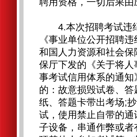
聘用资格，一切后果由
4.本次招聘考试违
《事业单位公开招聘违
和国人力资源和社会保
保厅下发的《关于将人
事考试信用体系的通知
的：故意损毁试卷、答
纸、答题卡带出考场;
试，使用禁止自带的通
子设备，串通作弊或者