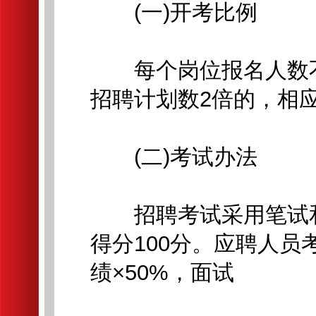
(一)开考比例
每个岗位报名人数不
招聘计划数2倍的，相
(二)考试办法
招聘考试采用笔试和
得分100分。应聘人员
绩×50%，面试