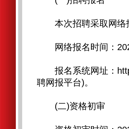
本次招聘采取网络报
网络报名时间：2026
报名系统网址：http://
聘网报平台)。
(二)资格初审