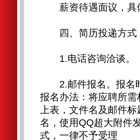
薪资待遇面议，具体
四、简历投递方式
1.电话咨询洽谈。
2.邮件报名。报名时
报名办法：将应聘所需
上表，文件名及邮件标题
名，使用QQ超大附件
式，一律不予受理