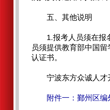
五、其他说明
1.报考人员须在报
员须提供教育部中国留
认证书。
宁波东方众诚人才开
附件一：鄞州区编外