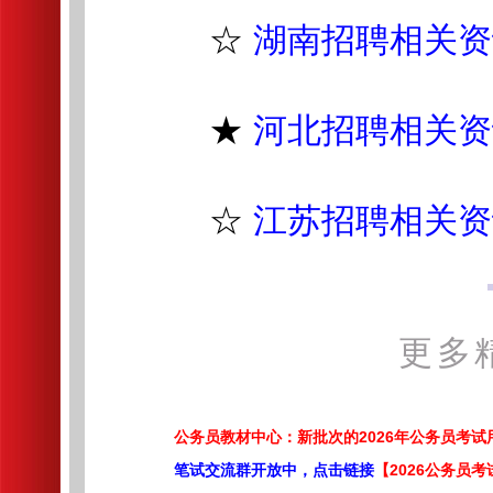
☆
湖南招聘相关资
★
河北招聘相关资
☆
江苏招聘相关资
更多
公务员教材中心：新批次的2026年公务员考
笔试交流群开放中，点击链接
【2026公务员考