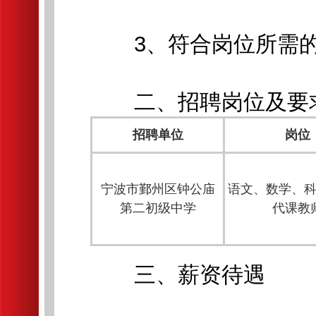
3、符合岗位所需的
二、招聘岗位及要
招聘单位
岗位
宁波市鄞州区钟公庙
语文、数学、
第二初级中学
代课教
三、薪资待遇