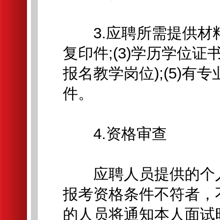
3.应聘所需提供材料：(
复印件;(3)学历学位证
报名教学岗位);(5)
件。
4.资格审查
应聘人员提供的个人
报考资格条件不符者，
的人员将通知本人面试