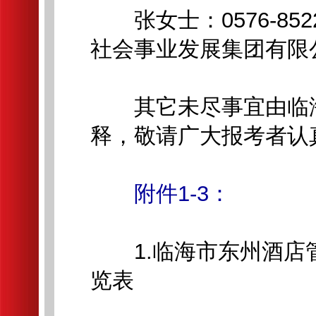
张女士：0576-852
社会事业发展集团有限公
其它未尽事宜由临海
释，敬请广大报考者认
附件1-3：
1.临海市东州酒店
览表