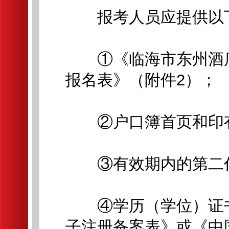
报考人员应提供以下
①《临海市东州酒店
报名表》（附件2）；
②户口簿首页和印有
③有效期内的第二代
④学历（学位）证书
子注册备案表》或《中国