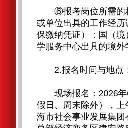
⑥报考岗位所需的相
或单位出具的工作经历
保缴纳凭证）；国（境
学服务中心出具的境外
2.报名时间与地点
现场报名：2026年6
假日、周末除外），上午8:3
海市社会事业发展集团有