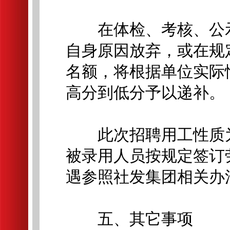
在体检、考核、公示
自身原因放弃，或在规
名额，将根据单位实际
高分到低分予以递补。
此次招聘用工性质为
被录用人员按规定签订
遇参照社发集团相关办
五、其它事项