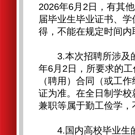
2026年6月2日，有其
届毕业生毕业证书、学位
得，不能在规定时间内
3.本次招聘所涉及的
年6月2日，所要求的
（聘用）合同（或工作
证为准。在全日制学校
兼职等属于勤工俭学，
4.国内高校毕业生