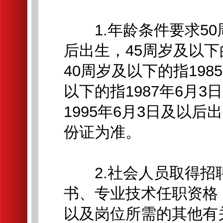
1.年龄条件要求50周
后出生，45周岁及以下
40周岁及以下的指198
以下的指1987年6月
1995年6月3日及以
份证为准。
2.社会人员取得招
书、专业技术任职资格
以及岗位所需的其他有