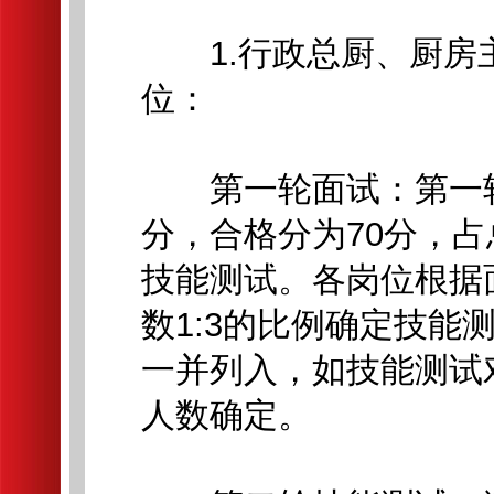
1.行政总厨、厨房
位：
第一轮面试：第一轮为
分，合格分为70分，占
技能测试。各岗位根据
数1:3的比例确定技
一并列入，如技能测试
人数确定。