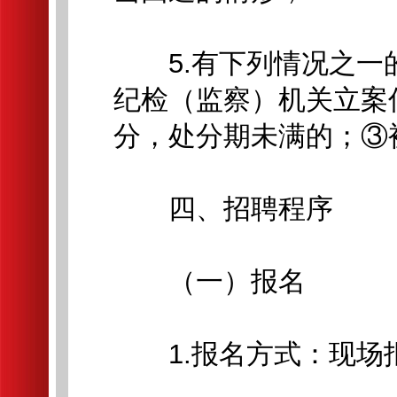
5.有下列情况之一
纪检（监察）机关立案
分，处分期未满的；③
四、招聘程序
（一）报名
1.报名方式：现场