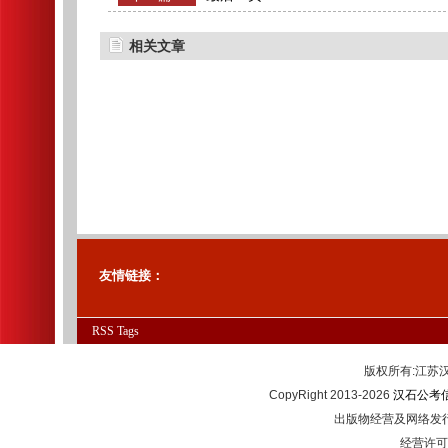
相关文章
友情链接：
RSS
Tags
版权所有:江
CopyRight 2013-2026
汉石公考
出版物经营及网络发行
经营许可证