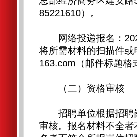
总部经济商务区建安路5
85221610）。
网络投递报名：2026
将所需材料的扫描件或电
163.com（邮件标
（二）资格审核
招聘单位根据招聘岗
审核。报名材料不全者