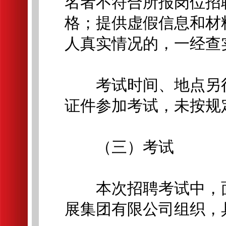
名者不符合所报岗位招
格；提供虚假信息和材
人真实情况的，一经查
考试时间、地点另行
证件参加考试，未按规
（三）考试
本次招聘考试中，面
展集团有限公司组织，