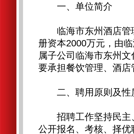
一、单位简介
临海市东州酒店管理有
册资本2000万元，由
属子公司临海市东州文
要承担餐饮管理、酒店
二、聘用原则及性
招聘工作坚持民主、
公开报名、考核、择优