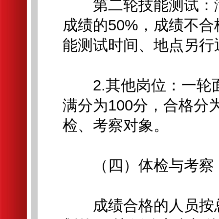
第二轮技能测试：满分
成绩的50%，成绩不
能测试时间、地点另行
2.其他岗位：一轮
满分为100分，合格分
检、考察对象。
（四）体检与考察
成绩合格的人员按总