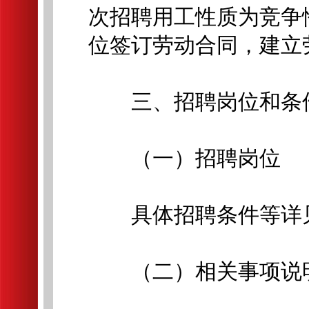
次招聘用工性质为竞争
位签订劳动合同，建立
三、招聘岗位和条
（一）招聘岗位
具体招聘条件等详见
（二）相关事项说