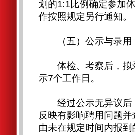
划的1:1比例确定参
作按照规定另行通知。
（五）公示与录用
体检、考察后，拟录用
示7个工作日。
经过公示无异议后，
反映有影响聘用问题并
由未在规定时间内报到