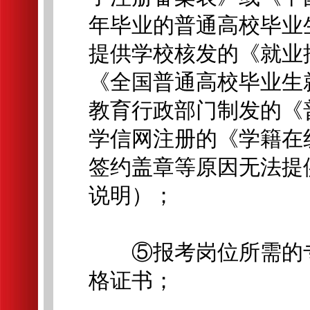
年毕业的普通高校毕业
提供学校核发的《就业
《全国普通高校毕业生
教育行政部门制发的《
学信网注册的《学籍在
签约盖章等原因无法提
说明）；
⑤报考岗位所需的专
格证书；