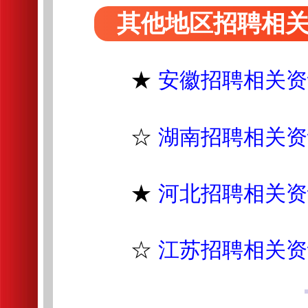
其他地区招聘相
★
安徽招聘相关资
☆
湖南招聘相关资
★
河北招聘相关资
☆
江苏招聘相关资