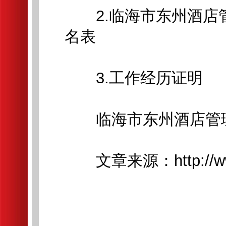
2.临海市东州酒店
名表
3.工作经历证明
临海市东州酒店管
文章来源：http://www.lh