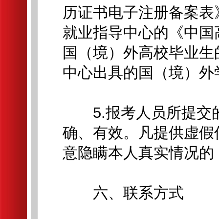
历证书电子注册备案表
就业指导中心的《中国
国（境）外高校毕业生
中心出具的国（境）外
5.报考人员所提交
确、有效。凡提供虚假
意隐瞒本人真实情况的
六、联系方式