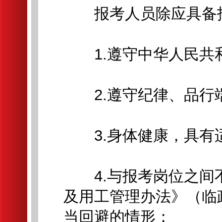
报考人员除应具备招
1.遵守中华人民共
2.遵守纪律、品行
3.身体健康，具有
4.与报考岗位之间
及用工管理办法》（临政
当回避的情形；