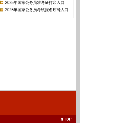
2025年国家公务员准考证打印入口
2025年国家公务员考试报名序号入口