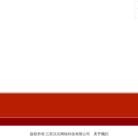
版权所有:江苏汉石网络科技有限公司
关于我们