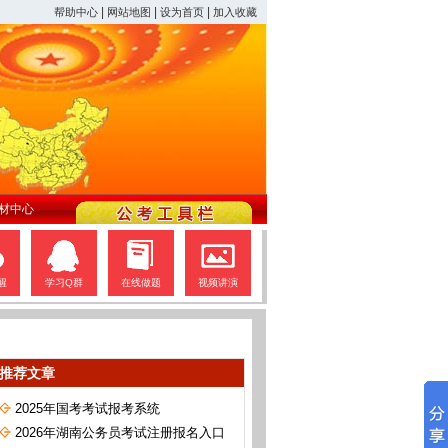
|
|
|
帮助中心
网站地图
设为首页
加入收藏
材中心
醒
学习Q群
在线做题
视频讲演
推荐文章
2025年国考考试报考系统
2026年湖南公务员考试注册报名入口