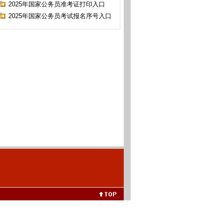
2025年国家公务员准考证打印入口
2025年国家公务员考试报名序号入口