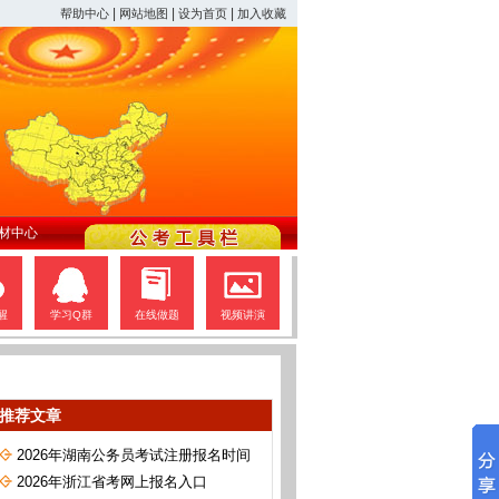
|
|
|
帮助中心
网站地图
设为首页
加入收藏
材中心
醒
学习Q群
在线做题
视频讲演
推荐文章
2026年湖南公务员考试注册报名时间
2026年浙江省考网上报名入口