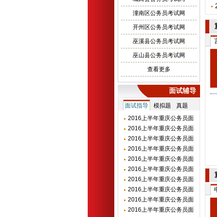
潼南区公务员考试网
开州区公务员考试网
巫溪县公务员考试网
巫山县公务员考试网
查看更多
面试辅导
面试指导
模拟题
真题
2016上半年重庆公务员面
试辅导：如何...
2016上半年重庆公务员面
试热点：教师...
2016上半年重庆公务员面
试热点：主推...
2016上半年重庆公务员面
试热点：“大...
2016上半年重庆公务员面
试热点：谁能...
2016上半年重庆公务员面
试热点：大学...
2016上半年重庆公务员面
试热点：“安...
2016上半年重庆公务员面
试备考指导：...
2016上半年重庆公务员面
试指导：面试...
2016上半年重庆公务员面