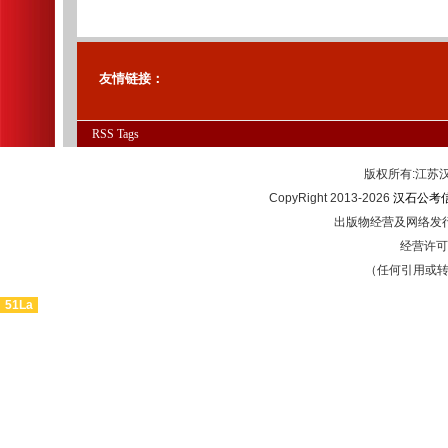
友情链接：
RSS
Tags
版权所有:江
CopyRight 2013-2026
汉石公考
出版物经营及网络发行
经营许可证
（任何引用或
51La