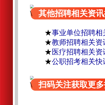
其他招聘相关资讯
★
事业单位招聘相
★
教师招聘相关资
★
医疗招聘相关资
★
公职招考相关快
扫码关注获取更多