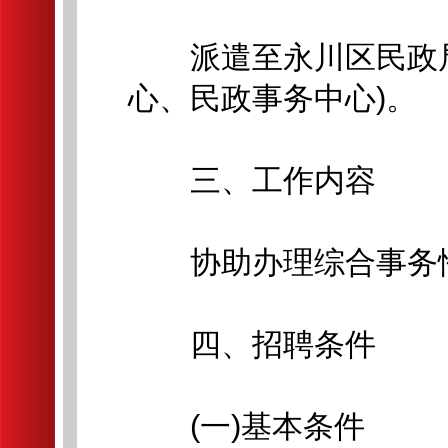
派遣至永川区民政局
心、民政事务中心)。
三、工作内容
协助办理综合事务
四、招聘条件
(一)基本条件