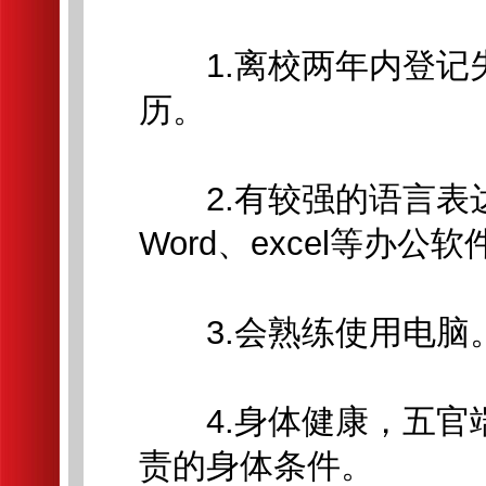
1.离校两年内登记
历。
2.有较强的语言表达
Word、excel等办公软
3.会熟练使用电脑
4.身体健康，五官
责的身体条件。