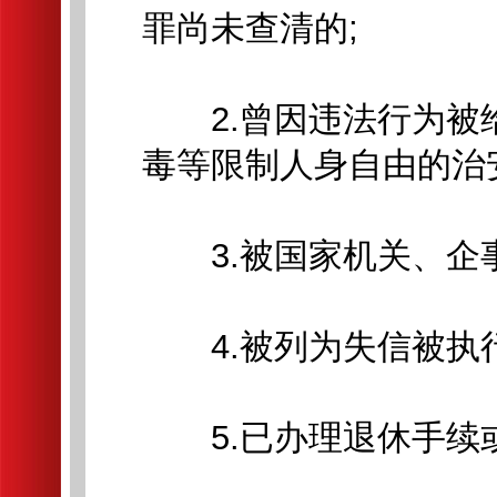
罪尚未查清的;
2.曾因违法行为被
毒等限制人身自由的治
3.被国家机关、企事
4.被列为失信被执行
5.已办理退休手续或