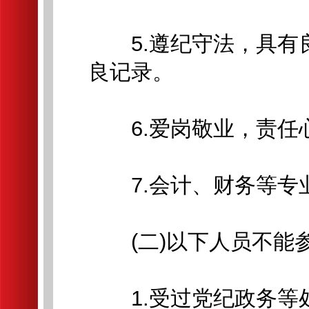
5.遵纪守法，具有
良记录。
6.爱岗敬业，责任
7.会计、财务等专
(二)以下人员不能
1.受过党纪政务等