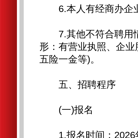
6.本人有经商办企业
7.其他不符合聘用情
形：有营业执照、企业
五险一金等)。
五、招聘程序
(一)报名
1.报名时间：2026年6月