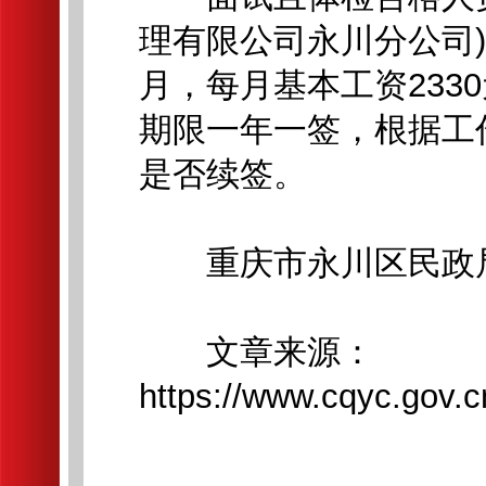
理有限公司永川分公司
月，每月基本工资233
期限一年一签，根据工
是否续签。
重庆市永川区民政
文章来源：
https://www.cqyc.gov.