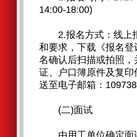
14:00-18:00)
2.报名方式：线上
和要求，下载《报名登
名确认后扫描或拍照，
证、户口簿原件及复印
送至电子邮箱：10973858
(二)面试
由用工单位确定面试