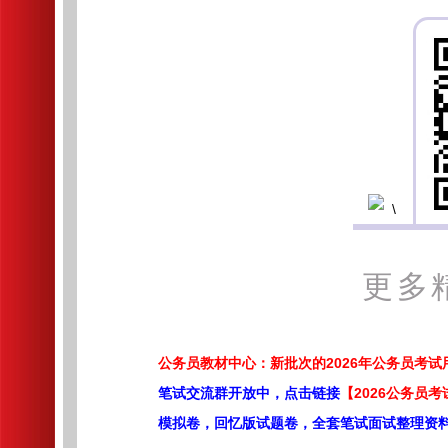
更多
公务员教材中心：新批次的2026年公务员考
笔试交流群开放中，点击链接
【2026公务员考
模拟卷，回忆版试题卷，全套笔试面试整理资