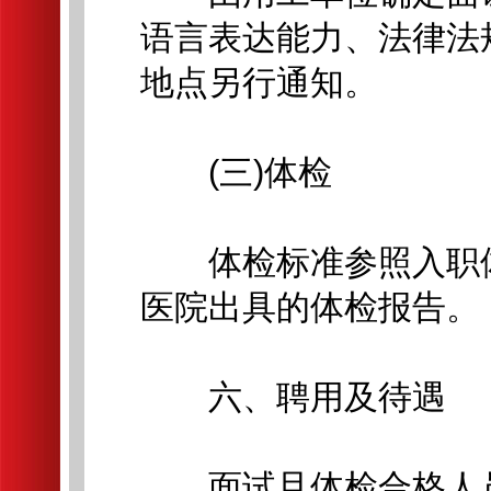
语言表达能力、法律法
地点另行通知。
(三)体检
体检标准参照入职体
医院出具的体检报告。
六、聘用及待遇
面试且体检合格人员