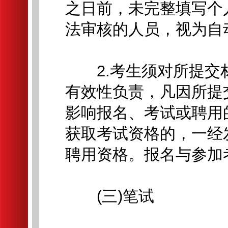
之日前，未完整填写个
法审核的人员，视为自
2.考生须对所提交
有效性负责，凡因所提
影响报名、考试或聘用
获取考试资格的，一经
聘用资格。报名与参加
(三)笔试