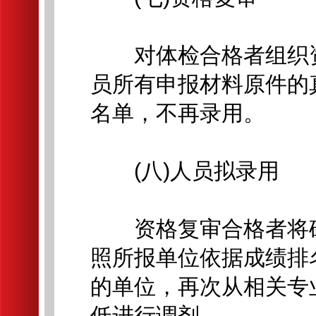
对体检合格者组织资
员所有申报材料原件的
名单，不再录用。
(八)人员拟录用
资格复审合格者将确
照所报单位依据成绩排
的单位，再次从相关专
低进行调剂。