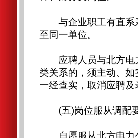
与企业职工有直系亲
至同一单位。
应聘人员与北方电力
类关系的，须主动、如
一经查实，取消应聘及
(五)岗位服从调配
自愿服从北方电力公