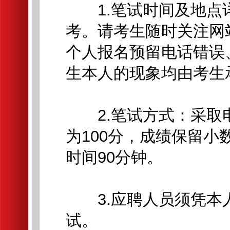
1.笔试时间及地点
考。请考生随时关注网
个人报名预留电话错误
生本人的现象均由考生
2.笔试方式：采取
为100分，成绩保留
时间90分钟。
3.应聘人员须凭本
试。