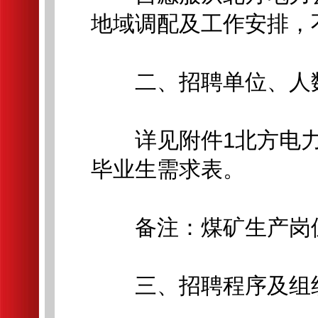
地域调配及工作安排，
二、招聘单位、人
详见附件1北方电力公
毕业生需求表。
备注：煤矿生产岗位
三、招聘程序及组