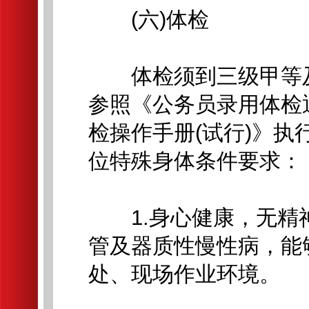
(六)体检
体检须到三级甲等及
参照《公务员录用体检
检操作手册(试行)》
位特殊身体条件要求：
1.身心健康，无精
管及器质性慢性病，能
处、现场作业环境。