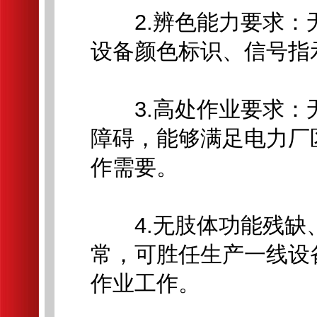
2.辨色能力要求：
设备颜色标识、信号指
3.高处作业要求：
障碍，能够满足电力厂
作需要。
4.无肢体功能残缺
常，可胜任生产一线设
作业工作。