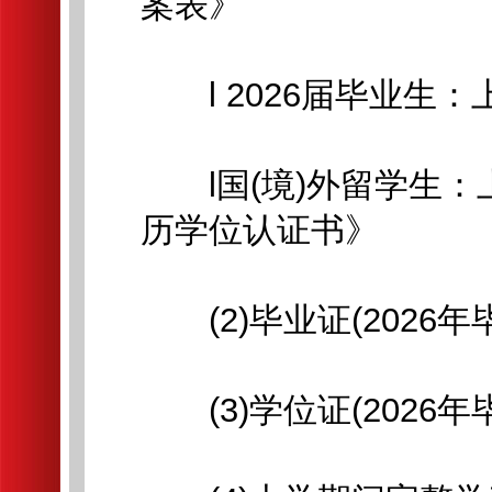
案表》
l 2026届毕业生
l国(境)外留学生：
历学位认证书》
(2)毕业证(2026年
(3)学位证(2026年