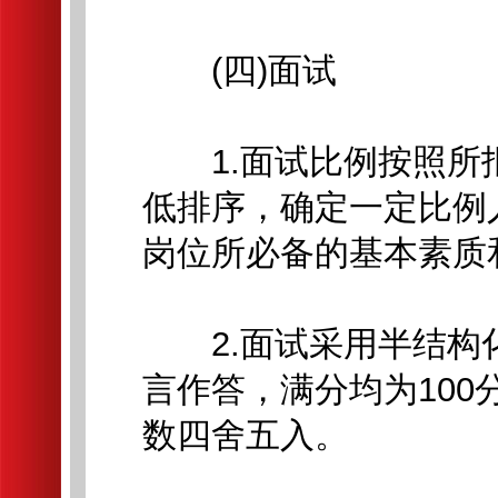
(四)面试
1.面试比例按照所
低排序，确定一定比例
岗位所必备的基本素质
2.面试采用半结构
言作答，满分均为10
数四舍五入。