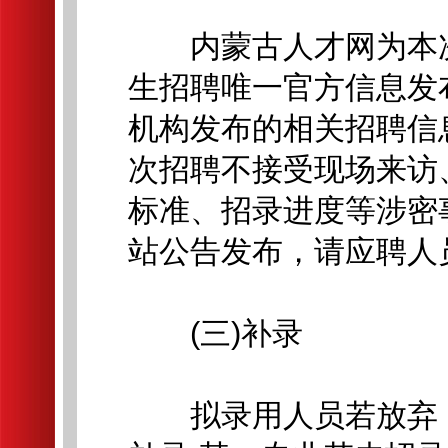
内蒙古人才网为本次北
生招聘唯一官方信息发
机构发布的相关招聘信
次招聘不接受现场来访
标准、招录进度等涉密
站公告发布，请应聘人
(三)补录
拟录用人员若放弃，