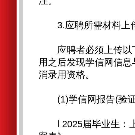
注。
3.应聘所需材料上
应聘者必须上传以下
用之后发现学信网信息
消录用资格。
(1)学信网报告(验证
l 2025届毕业生