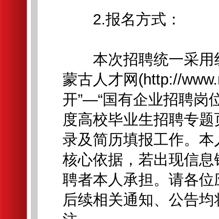
2.报名方式：
本次招聘统一采用线
蒙古人才网(http://ww
开”—“国有企业招聘岗
度高校毕业生招聘专题
录及简历填报工作。本
核心依据，若出现信息
聘者本人承担。请各位
后续相关通知、公告均