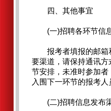
四、其他事宜
(一)招聘各环节信
报考者填报的邮箱和
要渠道，请保持通讯方
节安排，未准时参加者
入围下一环节的报考人
(二)招聘信息发布