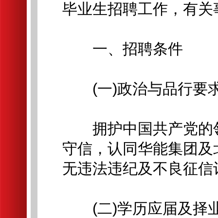
毕业生招聘工作，有关
一、招聘条件
(一)政治与品行要
拥护中国共产党的领
守信，认同华能集团及
无违法违纪及不良征信
(二)学历应届及择