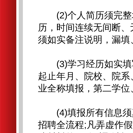
(2)个人简历须完整
历，时间连续无间断、
须如实备注说明，漏填
(3)学习经历如实填
起止年月、院校、院系
业全称填报，第二学位
(4)填报所有信息须
招聘全流程;凡弄虚作