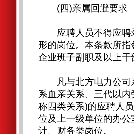
(四)亲属回避要求
应聘人员不得应聘录
形的岗位。本条款所指
企业班子副职及以上干部
凡与北方电力公司系
系血亲关系、三代以内
称四类关系)的应聘人
位及上一级单位的办公
计、财务类岗位。