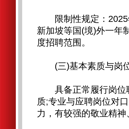
限制性规定：2025
新加坡等国(境)外一年
度招聘范围。
(三)基本素质与岗
具备正常履行岗位职
质;专业与应聘岗位对
力，有较强的敬业精神