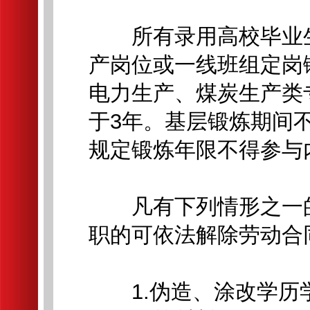
所有录用高校毕业生
产岗位或一线班组定岗
电力生产、煤炭生产类
于3年。基层锻炼期间
规定锻炼年限不得参与
凡有下列情形之一的
职的可依法解除劳动合
1.伪造、涂改学历