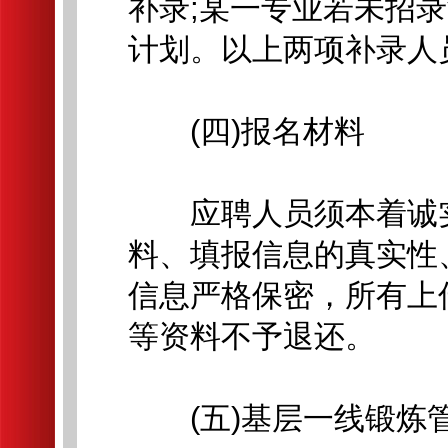
补录;某一专业若未招
计划。以上两项补录人
(四)报名材料
应聘人员须本着诚实
料、填报信息的真实性
信息严格保密，所有上
等资料不予退还。
(五)基层一线锻炼