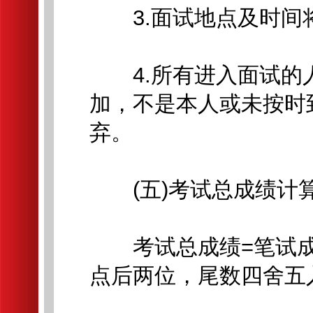
3.面试地点及时间
4.所有进入面试的
加，不是本人或未按时
弃。
(五)考试总成绩计
考试总成绩=笔试成
点后两位，尾数四舍五