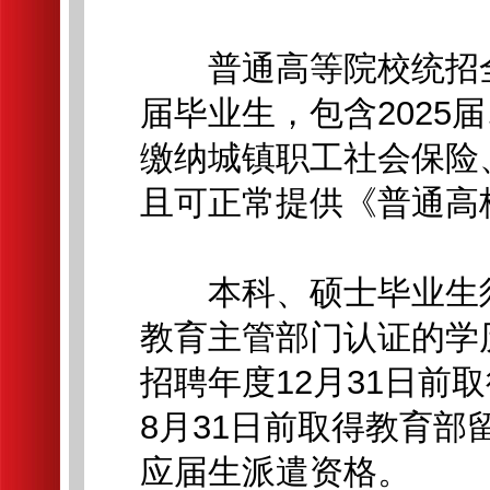
普通高等院校统招全
届毕业生，包含2025
缴纳城镇职工社会保险
且可正常提供《普通高
本科、硕士毕业生须在
教育主管部门认证的学
招聘年度12月31日前取
8月31日前取得教育
应届生派遣资格。