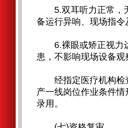
5.双耳听力正常，
备运行异响、现场指令
6.裸眼或矫正视力
患，不影响现场设备观
经指定医疗机构检查
产一线岗位作业条件情
录用。
(七)资格复审