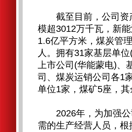
截至目前，公司资产总
模超3012万千瓦，新
1.6亿平方米，煤炭管理
人。拥有31家基层单位
上市公司(华能蒙电)
司、煤炭运销公司各1
单位1家，煤矿5座，
2026年，为加强公
需的生产经营人员，根据