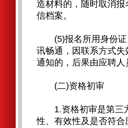
造材料的，随时取消报
信档案。
(5)报名所用身份证
讯畅通，因联系方式失
通知的，后果由应聘人
(二)资格初审
1.资格初审是第三
性、有效性及是否符合