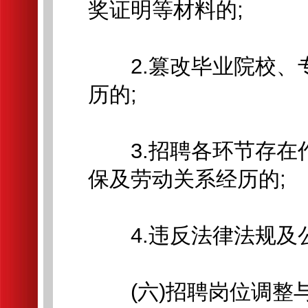
奖证明等材料的;
2.篡改毕业院校、
历的;
3.招聘各环节存在
保及劳动关系经历的;
4.违反法律法规及
(六)招聘岗位调整