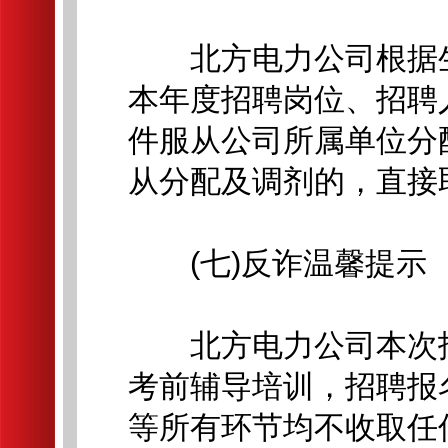
北方电力公司根据生
本年度招聘岗位、招聘
件服从公司所属单位分
从分配及调剂的，直接
(七)反诈温馨提示
北方电力公司本次招
考前辅导培训，招聘报
等所有环节均不收取任