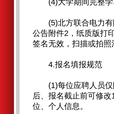
(4)大学期间完整学
(5)北方联合电力有
公告附件2，纸质版打
签名无效，扫描或拍照
4.报名填报规范
(1)每位应聘人员仅
后、报名截止前可修改
位、个人信息。