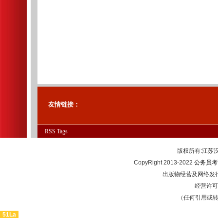
友情链接：
RSS
Tags
版权所有:江
CopyRight 2013-2022
公务员考
出版物经营及网络发行
经营许可证
（任何引用或
51La