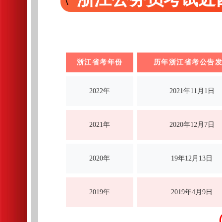
浙江
省考年份
历年浙江省考公告
2022年
2021年11月1日
2021年
2020年12月7日
2020年
19年12月13日
2019年
2019年4月9日