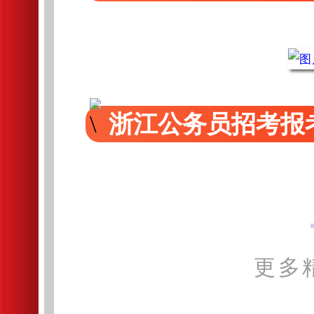
浙江公务员招考报
更多