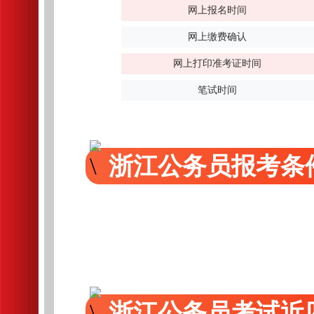
网上报名时间
网上缴费确认
网上打印准考证时间
笔试时间
浙江公务员报考条
浙江公务员考试近