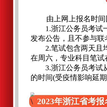
由上网上报名时间
1.浙江公务员考试一
发布公告，且不参与联
2.笔试包含两天且均
在周六，专业科目笔试
3.浙江公务员考试从
的时间
(受疫情影响延期
2023年浙江省考