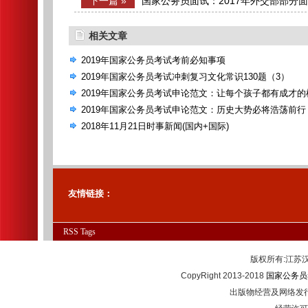
下一篇 »
国家公务员面试：2017年外交部部分面
日）
相关文章
2019年国家公务员考试考前必知事项
2019年国家公务员考试冲刺复习文化常识130题（3）
2019年国家公务员考试申论范文：让每个孩子都有成才的
2019年国家公务员考试申论范文：历史大势必将浩荡前行
2018年11月21日时事新闻(国内+国际)
友情链接：
RSS
Tags
版权所有:江
CopyRight 2013-2018
国家公务员
出版物经营及网络发行