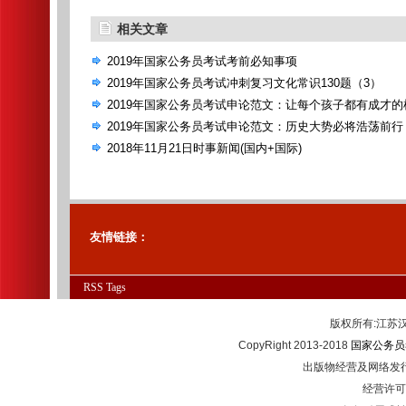
相关文章
2019年国家公务员考试考前必知事项
2019年国家公务员考试冲刺复习文化常识130题（3）
2019年国家公务员考试申论范文：让每个孩子都有成才的
2019年国家公务员考试申论范文：历史大势必将浩荡前行
2018年11月21日时事新闻(国内+国际)
友情链接：
RSS
Tags
版权所有:江
CopyRight 2013-2018
国家公务员
出版物经营及网络发行
经营许可证